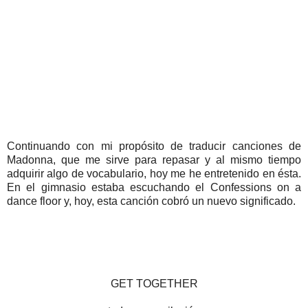
Continuando con mi propósito de traducir canciones de
Madonna, que me sirve para repasar y al mismo tiempo
adquirir algo de vocabulario, hoy me he entretenido en ésta.
En el gimnasio estaba escuchando el Confessions on a
dance floor y, hoy, esta canción cobró un nuevo significado.
GET TOGETHER