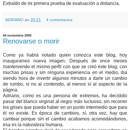
Extraído de mi primera prueba de evaluación a distancia.
ADRIANO
en
20:21
4 comentarios:
04 noviembre 2009
Renovarse o morir
Como ya habrá notado quien conozca este blog, hoy
inauguramos nueva imagen. Después de once meses
manteniendo el mismo perfil con que se creó este blog, con
muchas prisas y sin ninguna experiencia en el medio, iba
siendo hora de invertir algunos minutos a darle un cambio
de rumbo, si no al contenido, al menos sí al aspecto de la
página.
Adriano, como es una persona de extremos, ha decidido
pasar del blanco virginal al negro más luctuoso, sin recorrer
los grises que pueda haber en un punto intermedio que para
él no existe. Es época de cambios, sí, otra vez, hay que
cambiar porque sin el cambio acabamos acomodándonos,
esa es la naturaleza humana.