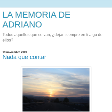
LA MEMORIA DE
ADRIANO
Todos aquellos que se van, ¿dejan siempre en ti algo de
ellos?
19 noviembre 2009
Nada que contar