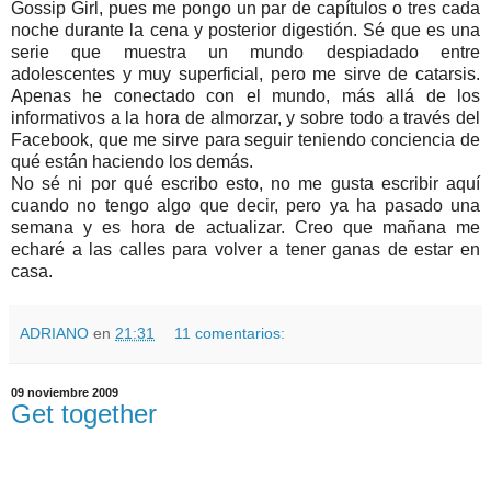
Gossip Girl, pues me pongo un par de capítulos o tres cada
noche durante la cena y posterior digestión. Sé que es una
serie que muestra un mundo despiadado entre
adolescentes y muy superficial, pero me sirve de catarsis.
Apenas he conectado con el mundo, más allá de los
informativos a la hora de almorzar, y sobre todo a través del
Facebook, que me sirve para seguir teniendo conciencia de
qué están haciendo los demás.
No sé ni por qué escribo esto, no me gusta escribir aquí
cuando no tengo algo que decir, pero ya ha pasado una
semana y es hora de actualizar. Creo que mañana me
echaré a las calles para volver a tener ganas de estar en
casa.
ADRIANO
en
21:31
11 comentarios:
09 noviembre 2009
Get together