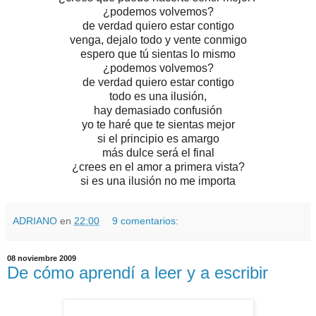
¿podemos volvemos?
de verdad quiero estar contigo
venga, dejalo todo y vente conmigo
espero que tú sientas lo mismo
¿podemos volvemos?
de verdad quiero estar contigo
todo es una ilusión,
hay demasiado confusión
yo te haré que te sientas mejor
si el principio es amargo
más dulce será el final
¿crees en el amor a primera vista?
si es una ilusión no me importa
ADRIANO
en
22:00
9 comentarios:
08 noviembre 2009
De cómo aprendí a leer y a escribir