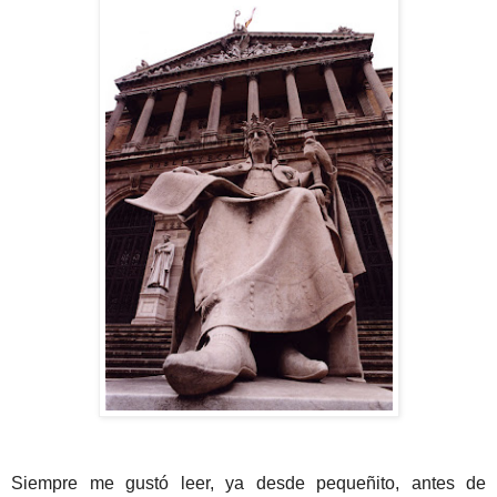
Siempre me gustó leer, ya desde pequeñito, antes de